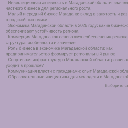
Инвестиционная активность в Магаданской области: значен
частного бизнеса для регионального роста
Малый и средний бизнес Магадана: вклад в занятость и раз
городской экономики
Экономика Магаданской области в 2026 году: какие бизнес-
обеспечивают устойчивость региона
Коммерция Магадана как основа жизнеобеспечения региона
структура, особенности и значение
Роль бизнеса в экономике Магаданской области: как
предпринимательство формирует региональный рынок
Спортивная инфраструктура Магаданской области: развива
уходит в прошлое?
Коммуникация власти с гражданами: опыт Магаданской обл
Образовательные инициативы для молодежи в Магаданско
Выберите с